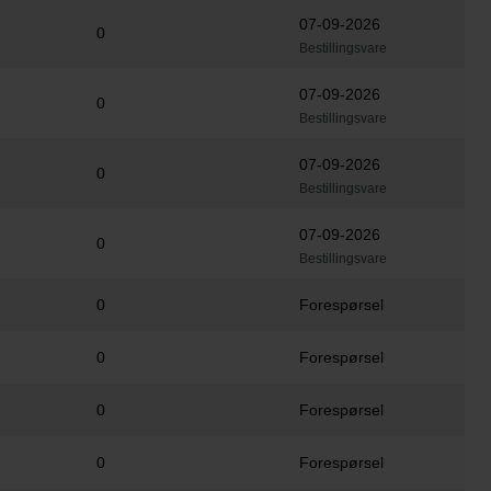
07-09-2026
0
Bestillingsvare
07-09-2026
0
Bestillingsvare
07-09-2026
0
Bestillingsvare
07-09-2026
0
Bestillingsvare
0
Forespørsel
0
Forespørsel
0
Forespørsel
0
Forespørsel