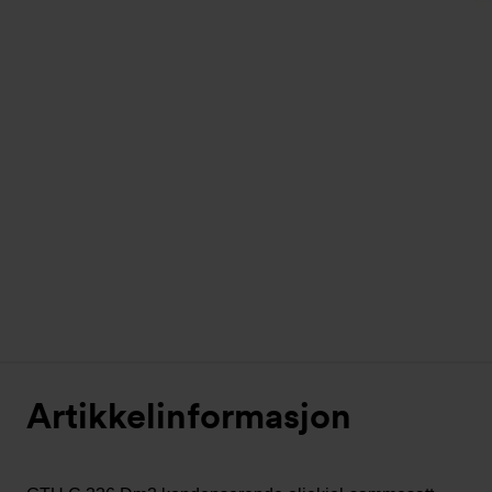
Artikkelinformasjon