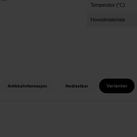
Temperatur (°C)
Hovedmateriale
Varianter
Artikkelinformasjon
Nedlastbar