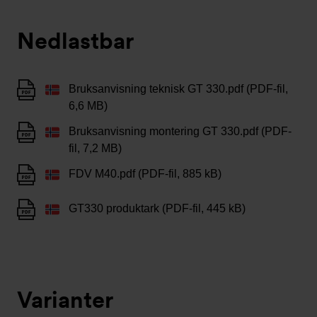
Nedlastbar
Bruksanvisning teknisk GT 330.pdf (PDF-fil,
6,6 MB)
Bruksanvisning montering GT 330.pdf (PDF-
fil, 7,2 MB)
FDV M40.pdf (PDF-fil, 885 kB)
GT330 produktark (PDF-fil, 445 kB)
Varianter