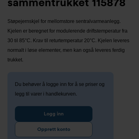
sammentrukket 115878
Støpejernskjel for mellomstore sentralvarmeanlegg.
Kjelen er beregnet for modulerende driftstemperatur fra
30 til 85°C. Krav til returtemperatur 20°C. Kjelen leveres
normalt i løse elementer, men kan også leveres ferdig
trukket.
Du behøver å logge inn for å se priser og
legg til varer i handlekurven.
Logg inn
Opprett konto