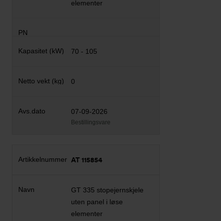
elementer
70 - 105
0
07-09-2026
Bestillingsvare
AT 115854
GT 335 stopejernskjele
uten panel i løse
elementer