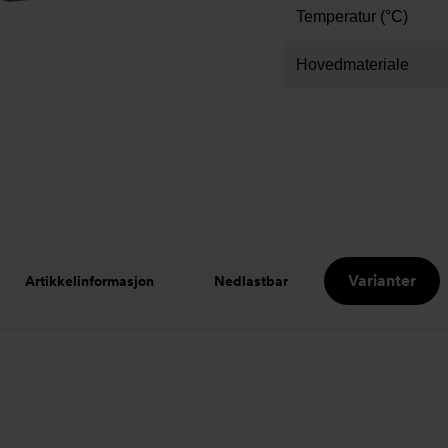
Temperatur (°C)
Hovedmateriale
Varianter
Artikkelinformasjon
Nedlastbar