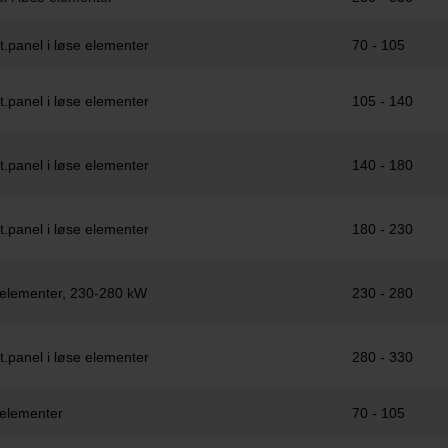
.panel i løse elementer
70 - 105
.panel i løse elementer
105 - 140
.panel i løse elementer
140 - 180
.panel i løse elementer
180 - 230
e elementer, 230-280 kW
230 - 280
.panel i løse elementer
280 - 330
 elementer
70 - 105