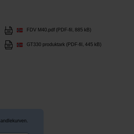
FDV M40.pdf (PDF-fil, 885 kB)
GT330 produktark (PDF-fil, 445 kB)
 handlekurven.