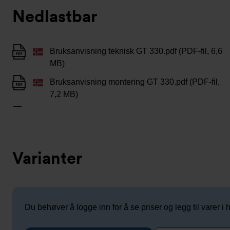
Nedlastbar
Bruksanvisning teknisk GT 330.pdf (PDF-fil, 6,6
MB)
Bruksanvisning montering GT 330.pdf (PDF-fil,
7,2 MB)
Varianter
Du behøver å logge inn for å se priser og legg til varer i