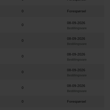
0
Forespørsel
08-09-2026
0
Bestillingsvare
08-09-2026
0
Bestillingsvare
08-09-2026
0
Bestillingsvare
08-09-2026
0
Bestillingsvare
08-09-2026
0
Bestillingsvare
0
Forespørsel