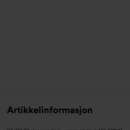
Artikkelinformasjon