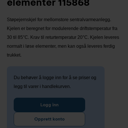
elementer 115868
Støpejernskjel for mellomstore sentralvarmeanlegg.
Kjelen er beregnet for modulerende driftstemperatur fra
30 til 85°C. Krav til returtemperatur 20°C. Kjelen leveres
normalt i løse elementer, men kan også leveres ferdig
trukket.
Du behøver å logge inn for å se priser og
legg til varer i handlekurven.
Logg inn
Opprett konto