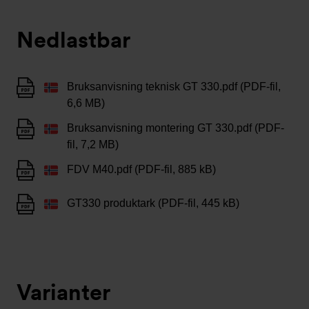
Nedlastbar
Bruksanvisning teknisk GT 330.pdf (PDF-fil,
6,6 MB)
Bruksanvisning montering GT 330.pdf (PDF-
fil, 7,2 MB)
FDV M40.pdf (PDF-fil, 885 kB)
GT330 produktark (PDF-fil, 445 kB)
Varianter