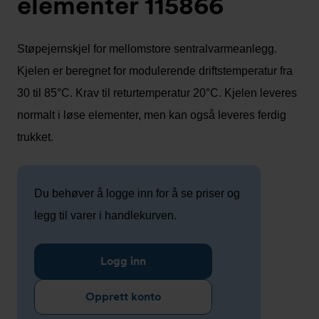
elementer 115866
Støpejernskjel for mellomstore sentralvarmeanlegg.
Kjelen er beregnet for modulerende driftstemperatur fra
30 til 85°C. Krav til returtemperatur 20°C. Kjelen leveres
normalt i løse elementer, men kan også leveres ferdig
trukket.
Du behøver å logge inn for å se priser og
legg til varer i handlekurven.
Logg inn
Opprett konto