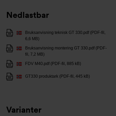
Nedlastbar
Bruksanvisning teknisk GT 330.pdf (PDF-fil,
6,6 MB)
Bruksanvisning montering GT 330.pdf (PDF-
fil, 7,2 MB)
FDV M40.pdf (PDF-fil, 885 kB)
GT330 produktark (PDF-fil, 445 kB)
Varianter