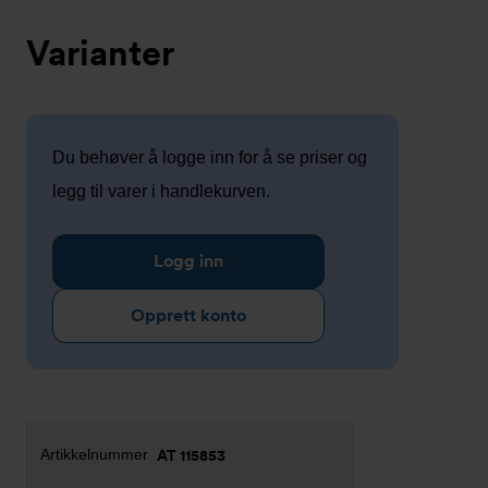
Varianter
Du behøver å logge inn for å se priser og
legg til varer i handlekurven.
Logg inn
Opprett konto
AT 115853