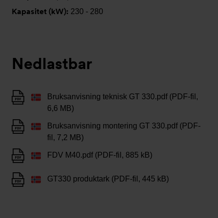
Kapasitet (kW):
230 - 280
Nedlastbar
Bruksanvisning teknisk GT 330.pdf (PDF-fil,
6,6 MB)
Bruksanvisning montering GT 330.pdf (PDF-
fil, 7,2 MB)
FDV M40.pdf (PDF-fil, 885 kB)
GT330 produktark (PDF-fil, 445 kB)