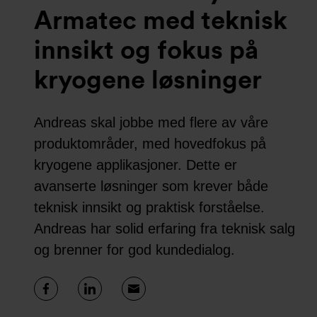
Armatec med teknisk
innsikt og fokus på
kryogene løsninger
Andreas skal jobbe med flere av våre
produktområder, med hovedfokus på
kryogene applikasjoner. Dette er
avanserte løsninger som krever både
teknisk innsikt og praktisk forståelse.
Andreas har solid erfaring fra teknisk salg
og brenner for god kundedialog.