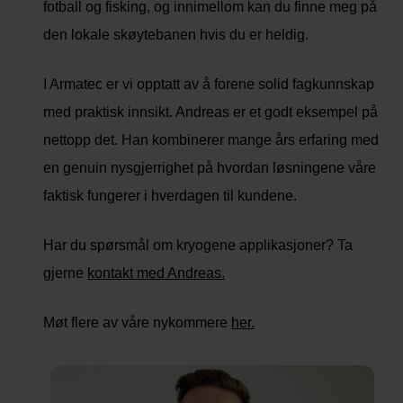
fotball og fisking, og innimellom kan du finne meg på
den lokale skøytebanen hvis du er heldig.
I Armatec er vi opptatt av å forene solid fagkunnskap
med praktisk innsikt. Andreas er et godt eksempel på
nettopp det. Han kombinerer mange års erfaring med
en genuin nysgjerrighet på hvordan løsningene våre
faktisk fungerer i hverdagen til kundene.
Har du spørsmål om kryogene applikasjoner? Ta
gjerne
kontakt med Andreas.
Møt flere av våre nykommere
her.