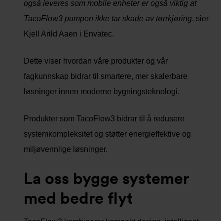
også leveres som mobile enheter er også viktig at
TacoFlow3 pumpen ikke tar skade av tørrkjøring
, sier
Kjell Arild Aaen i Envatec.
Dette viser hvordan våre produkter og vår
fagkunnskap bidrar til smartere, mer skalerbare
løsninger innen moderne bygningsteknologi.
Produkter som TacoFlow3 bidrar til å redusere
systemkompleksitet og støtter energieffektive og
miljøvennlige løsninger.
La oss bygge systemer
med bedre flyt