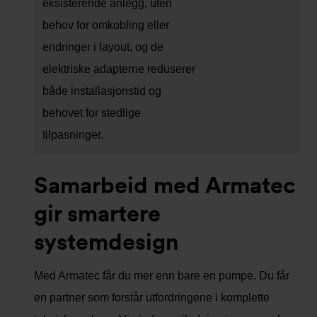
eksisterende anlegg, uten
behov for omkobling eller
endringer i layout, og de
elektriske adapterne reduserer
både installasjonstid og
behovet for stedlige
tilpasninger.
Samarbeid med Armatec
gir smartere
systemdesign
Med Armatec får du mer enn bare en pumpe. Du får
en partner som forstår utfordringene i komplette