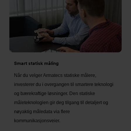
Smart statisk måling
Når du velger Armatecs statiske målere,
investerer du i overgangen til smartere teknologi
og bærekraftige løsninger. Den statiske
måleteknologien gir deg tilgang til detaljert og
nøyaktig måledata via flere
kommunikasjonsveier.