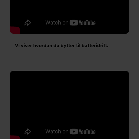
Vi viser hvordan du bytter til batteridrift.