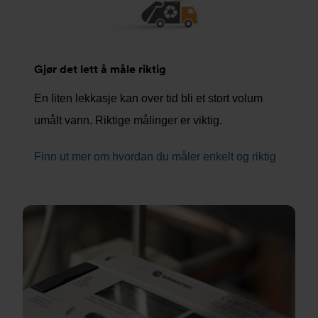
Gjør det lett å måle riktig
En liten lekkasje kan over tid bli et stort volum
umålt vann. Riktige målinger er viktig.
Finn ut mer om hvordan du måler enkelt og riktig