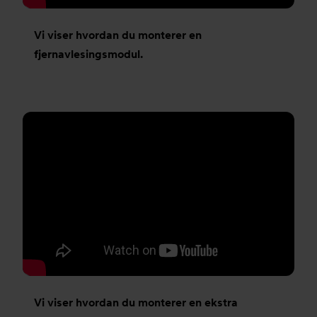
Vi viser hvordan du monterer en
fjernavlesingsmodul.
Vi viser hvordan du monterer en ekstra