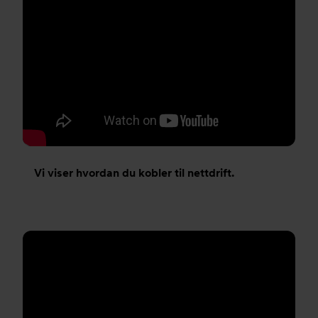
Vi viser hvordan du kobler til nettdrift.