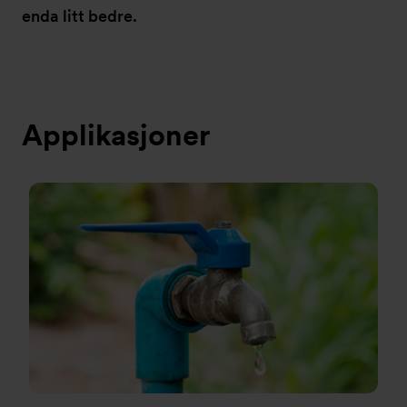
enda litt bedre.
Applikasjoner