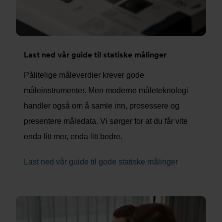
Last ned vår guide til statiske målinger
Pålitelige måleverdier krever gode
måleinstrumenter. Men moderne måleteknologi
handler også om å samle inn, prosessere og
presentere måledata. Vi sørger for at du får vite
enda litt mer, enda litt bedre.
Last ned vår guide til gode statiske målinger