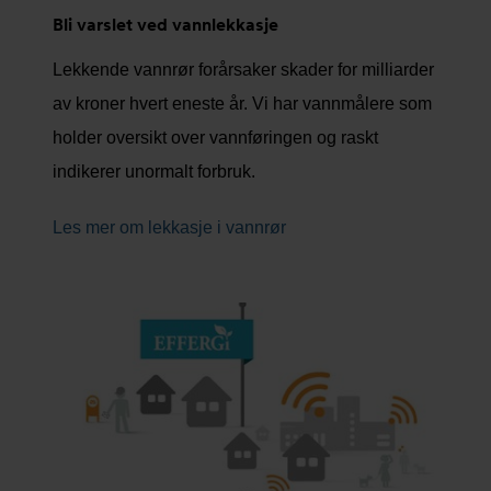
Bli varslet ved vannlekkasje
Lekkende vannrør forårsaker skader for milliarder
av kroner hvert eneste år. Vi har vannmålere som
holder oversikt over vannføringen og raskt
indikerer unormalt forbruk.
Les mer om lekkasje i vannrør