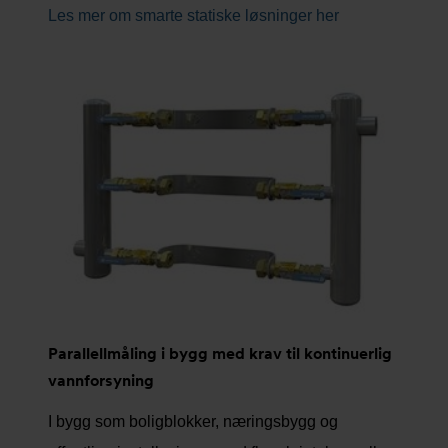
Les mer om smarte statiske løsninger her
Parallellmåling i bygg med krav til kontinuerlig
vannforsyning
I bygg som boligblokker, næringsbygg og