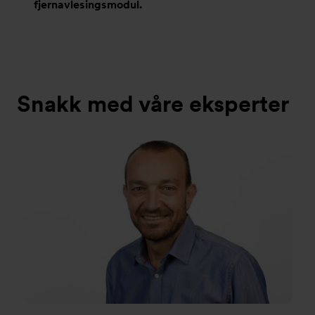
fjernavlesingsmodul.
Snakk med våre eksperter