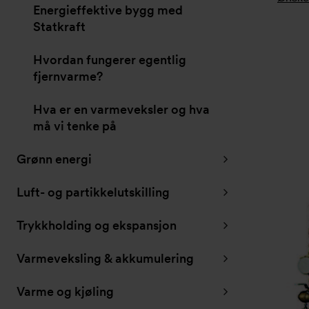
Energieffektive bygg med
Statkraft
Hvordan fungerer egentlig
fjernvarme?
Hva er en varmeveksler og hva
må vi tenke på
Grønn energi
Luft- og partikkelutskilling
Trykkholding og ekspansjon
Varmeveksling & akkumulering
Varme og kjøling