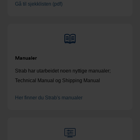
Gå til sjekklisten (pdf)
Manualer
Strab har utarbeidet noen nyttige manualer;
Technical Manual og Shipping Manual
Her finner du Strab's manualer