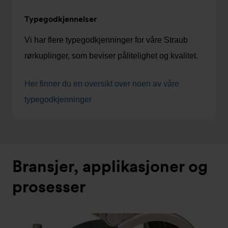
Typegodkjennelser
Vi har flere typegodkjenninger for våre Straub
rørkuplinger, som beviser pålitelighet og kvalitet.
Her finner du en oversikt over noen av våre
typegodkjenninger
Bransjer, applikasjoner og
prosesser