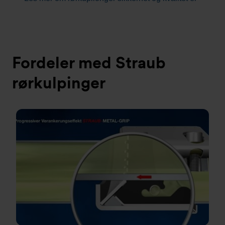
Fordeler med Straub
rørkulpinger