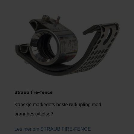
Straub fire-fence
Kanskje markedets beste rørkupling med
brannbeskyttelse?
Les mer om STRAUB FIRE-FENCE