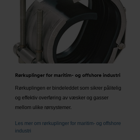
Rørkuplinger for maritim- og offshore industri
Rørkuplingen er bindeleddet som sikrer pålitelig
og effektiv overføring av væsker og gasser
mellom ulike rørsystemer.
Les mer om rørkuplinger for maritim- og offshore
industri