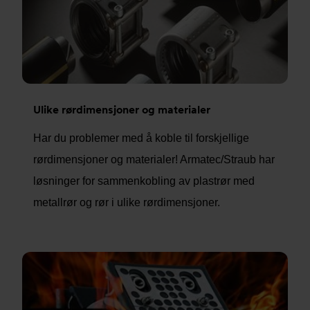
Ulike rørdimensjoner og materialer
Har du problemer med å koble til forskjellige
rørdimensjoner og materialer! Armatec/Straub har
løsninger for sammenkobling av plastrør med
metallrør og rør i ulike rørdimensjoner.