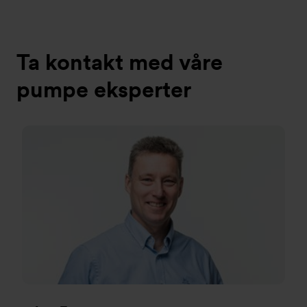
Ta kontakt med våre
pumpe eksperter