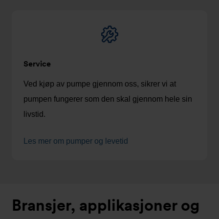
Service
Ved kjøp av pumpe gjennom oss, sikrer vi at
pumpen fungerer som den skal gjennom hele sin
livstid.
Les mer om pumper og levetid
Bransjer, applikasjoner og