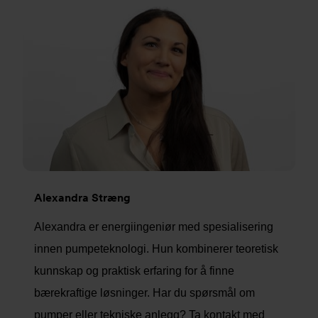
Alexandra Stræng
Alexandra er energiingeniør med spesialisering
innen pumpeteknologi. Hun kombinerer teoretisk
kunnskap og praktisk erfaring for å finne
bærekraftige løsninger. Har du spørsmål om
pumper eller tekniske anlegg? Ta kontakt med