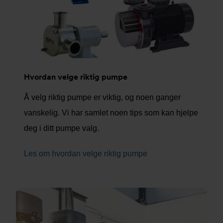
Hvordan velge riktig pumpe
Å velg riktig pumpe er viktig, og noen ganger
vanskelig. Vi har samlet noen tips som kan hjelpe
deg i ditt pumpe valg.
Les om hvordan velge riktig pumpe