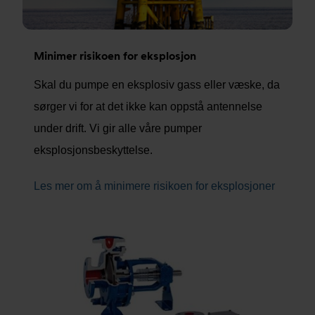
Minimer risikoen for eksplosjon
Skal du pumpe en eksplosiv gass eller væske, da
sørger vi for at det ikke kan oppstå antennelse
under drift. Vi gir alle våre pumper
eksplosjonsbeskyttelse.
Les mer om å minimere risikoen for eksplosjoner