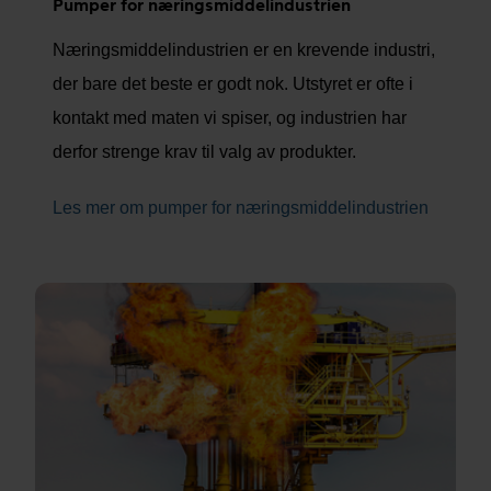
Pumper for næringsmiddelindustrien
Næringsmiddelindustrien er en krevende industri,
der bare det beste er godt nok. Utstyret er ofte i
kontakt med maten vi spiser, og industrien har
derfor strenge krav til valg av produkter.
Les mer om pumper for næringsmiddelindustrien