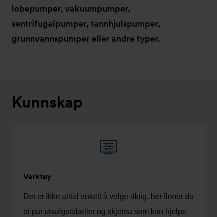
lobepumper, vakuumpumper,
sentrifugalpumper, tannhjulspumper,
grunnvannspumper eller andre typer.
Kunnskap
Verktøy
Det er ikke alltid enkelt å velge riktig, her finner du
et par utvalgstabeller og skjema som kan hjelpe