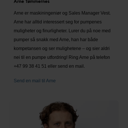
Arne Tømmernes
Arne er maskiningeniør og Sales Manager Vest.
Arne har alltid interessert seg for pumpenes
muligheter og finurligheter. Lurer du på noe med
pumper så snakk med Arne, han har både
kompetansen og ser mulighetene – og sier aldri
nei til en pumpe utfordring! Ring Arne på telefon
+47 99 38 41 51 eller send en mail.
Send en mail til Arne