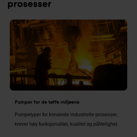
prosesser
Pumper for de tøffe miljøene
Pumpetyper for krevende industrielle prosesser,
krever høy funksjonalitet, kvalitet og pålitelighet.