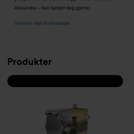
Alexandra – hun hjelper deg gjerne.
Send en mail til Alexandra
Produkter
POPULÆRE ARTIKLER