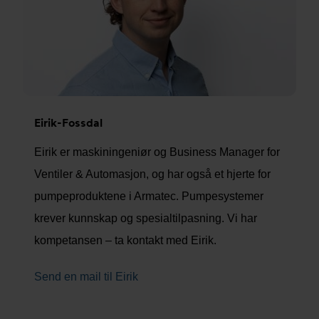
Eirik-Fossdal
Eirik er maskiningeniør og Business Manager for
Ventiler & Automasjon, og har også et hjerte for
pumpeproduktene i Armatec. Pumpesystemer
krever kunnskap og spesialtilpasning. Vi har
kompetansen – ta kontakt med Eirik.
Send en mail til Eirik