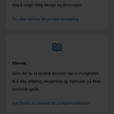
deg å velge riktig design og dimensjon.
Se våre verktøy for pumpe beregning
Manual
Som del av et nordisk konsern har vi muligheten
til å tilby erfaring, ekspertise og manualer på flere
nordiske språk.
Her finner du manual for pumpeinstallasjon