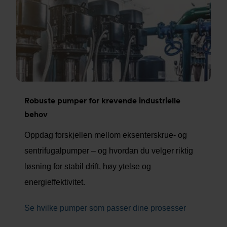
Robuste pumper for krevende industrielle
behov
Oppdag forskjellen mellom eksenterskrue- og
sentrifugalpumper – og hvordan du velger riktig
løsning for stabil drift, høy ytelse og
energieffektivitet.
Se hvilke pumper som passer dine prosesser