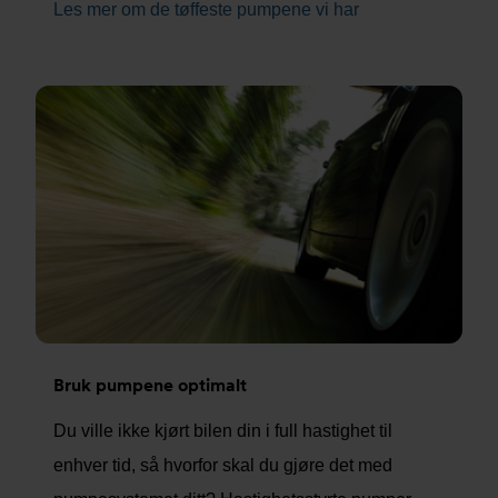
Les mer om de tøffeste pumpene vi har
Bruk pumpene optimalt
Du ville ikke kjørt bilen din i full hastighet til
enhver tid, så hvorfor skal du gjøre det med