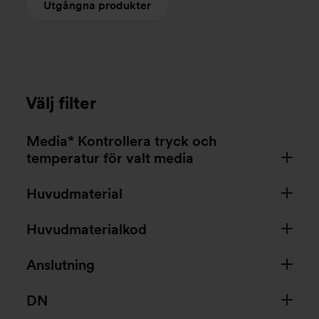
Utgångna produkter
Välj filter
Media* Kontrollera tryck och
temperatur för valt media
Huvudmaterial
Huvudmaterialkod
Anslutning
DN