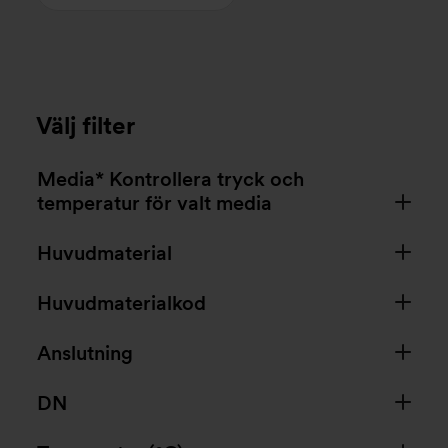
Välj filter
Media* Kontrollera tryck och
temperatur för valt media
Huvudmaterial
Huvudmaterialkod
Anslutning
DN