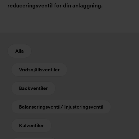
reduceringsventil för din anläggning.
Alla
Vridspjällsventiler
Backventiler
Balanseringsventil/ Injusteringsventil
Kulventiler