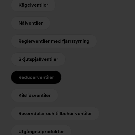
Kägelventiler
Nålventiler
Reglerventiler med fjärrstyrning
Skjutspjällventiler
Reducerventiler
Kilslidsventiler
Reservdelar och tillbehör ventiler
Utgångna produkter