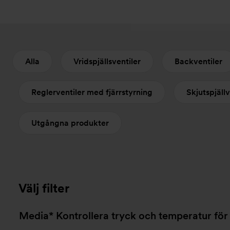
Alla
Vridspjällsventiler
Backventiler
Reglerventiler med fjärrstyrning
Skjutspjällv
Utgångna produkter
Välj filter
Media* Kontrollera tryck och temperatur för