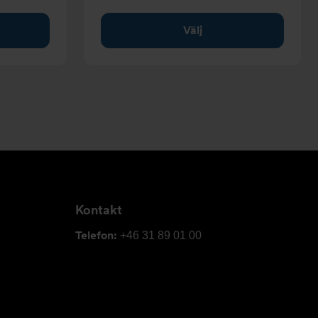
Välj
Kontakt
Telefon:
+46 31 89 01 00