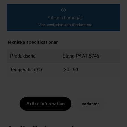
Artikeln har utgått
Viss avvikelse kan förekomma
Tekniska specifikationer
Produktserie
Slang PA AT 5745-
Temperatur (°C)
-20 - 90
Artikelinformation
Varianter