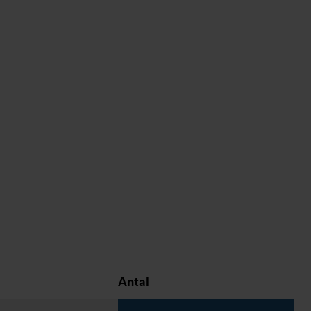
Antal