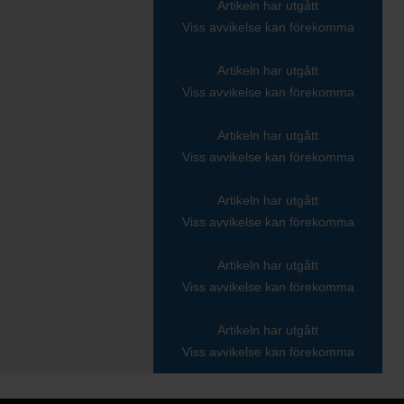
Artikeln har utgått
Viss avvikelse kan förekomma
Artikeln har utgått
Viss avvikelse kan förekomma
Artikeln har utgått
Viss avvikelse kan förekomma
Artikeln har utgått
Viss avvikelse kan förekomma
Artikeln har utgått
Viss avvikelse kan förekomma
Artikeln har utgått
Viss avvikelse kan förekomma