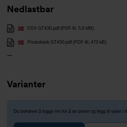
Nedlastbar
FDV GT430.pdf (PDF-fil, 5,6 MB)
Produktark GT430.pdf (PDF-fil, 470 kB)
Varianter
Du behøver å logge inn for å se priser og legg til varer i