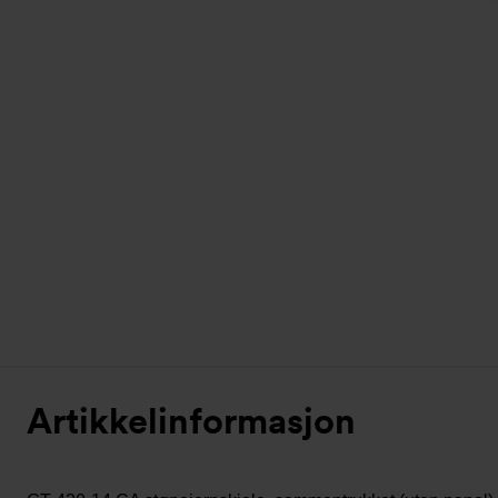
Artikkelinformasjon