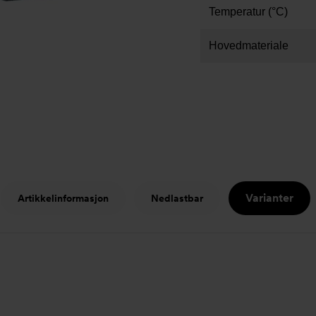
Temperatur (°C)
Hovedmateriale
Varianter
Artikkelinformasjon
Nedlastbar