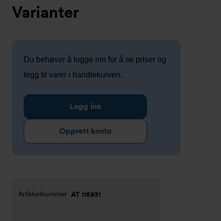
Varianter
Du behøver å logge inn for å se priser og
legg til varer i handlekurven.
Logg inn
Opprett konto
AT 115931