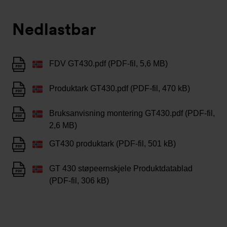
Nedlastbar
FDV GT430.pdf (PDF-fil, 5,6 MB)
Produktark GT430.pdf (PDF-fil, 470 kB)
Bruksanvisning montering GT430.pdf (PDF-fil,
2,6 MB)
GT430 produktark (PDF-fil, 501 kB)
GT 430 støpeernskjele Produktdatablad
(PDF-fil, 306 kB)