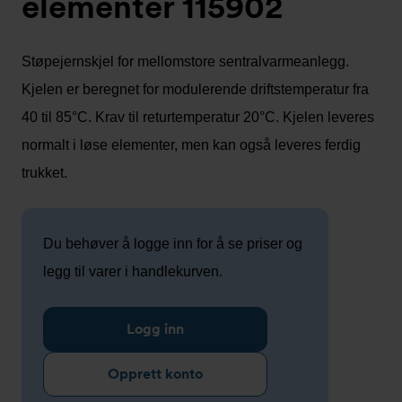
elementer 115902
Støpejernskjel for mellomstore sentralvarmeanlegg.
Kjelen er beregnet for modulerende driftstemperatur fra
40 til 85°C. Krav til returtemperatur 20°C. Kjelen leveres
normalt i løse elementer, men kan også leveres ferdig
trukket.
Du behøver å logge inn for å se priser og
legg til varer i handlekurven.
Logg inn
Opprett konto