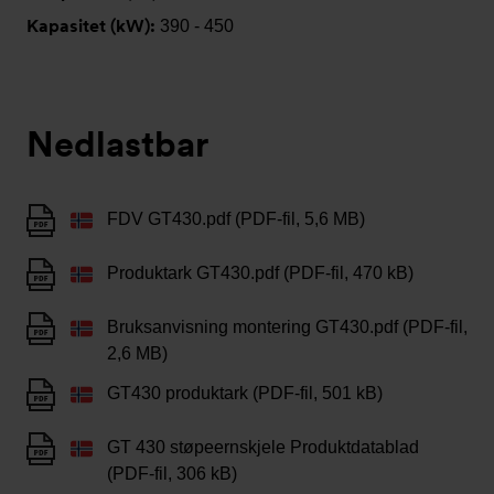
Kapasitet (kW):
390 - 450
Nedlastbar
FDV GT430.pdf (PDF-fil, 5,6 MB)
Produktark GT430.pdf (PDF-fil, 470 kB)
Bruksanvisning montering GT430.pdf (PDF-fil,
2,6 MB)
GT430 produktark (PDF-fil, 501 kB)
GT 430 støpeernskjele Produktdatablad
(PDF-fil, 306 kB)