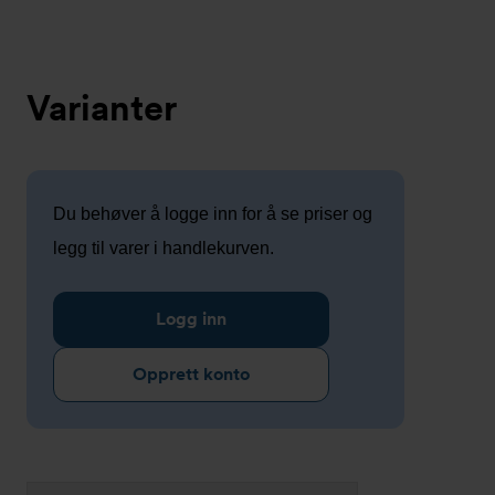
Varianter
Du behøver å logge inn for å se priser og
legg til varer i handlekurven.
Logg inn
Opprett konto