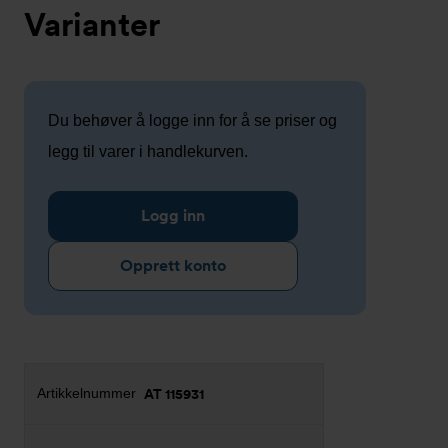
Varianter
Du behøver å logge inn for å se priser og
legg til varer i handlekurven.
Logg inn
Opprett konto
AT 115931