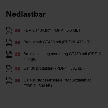
Nedlastbar
FDV GT430.pdf (PDF-fil, 5,6 MB)
Produktark GT430.pdf (PDF-fil, 470 kB)
Bruksanvisning montering GT430.pdf (PDF-fil,
2,6 MB)
GT430 produktark (PDF-fil, 501 kB)
GT 430 støpeernskjele Produktdatablad
(PDF-fil, 306 kB)