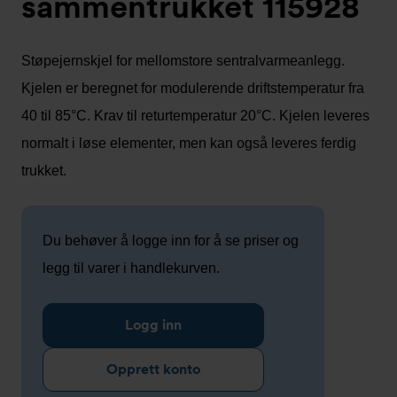
sammentrukket 115928
Støpejernskjel for mellomstore sentralvarmeanlegg.
Kjelen er beregnet for modulerende driftstemperatur fra
40 til 85°C. Krav til returtemperatur 20°C. Kjelen leveres
normalt i løse elementer, men kan også leveres ferdig
trukket.
Du behøver å logge inn for å se priser og
legg til varer i handlekurven.
Logg inn
Opprett konto