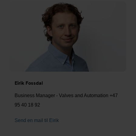
Eirik Fossdal
Business Manager - Valves and Automation +47
95 40 18 92
Send en mail til Eirik