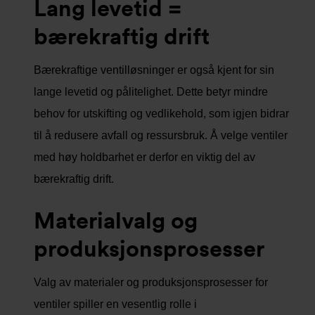
Lang levetid =
bærekraftig drift
Bærekraftige ventilløsninger er også kjent for sin
lange levetid og pålitelighet. Dette betyr mindre
behov for utskifting og vedlikehold, som igjen bidrar
til å redusere avfall og ressursbruk. Å velge ventiler
med høy holdbarhet er derfor en viktig del av
bærekraftig drift.
Materialvalg og
produksjonsprosesser
Valg av materialer og produksjonsprosesser for
ventiler spiller en vesentlig rolle i