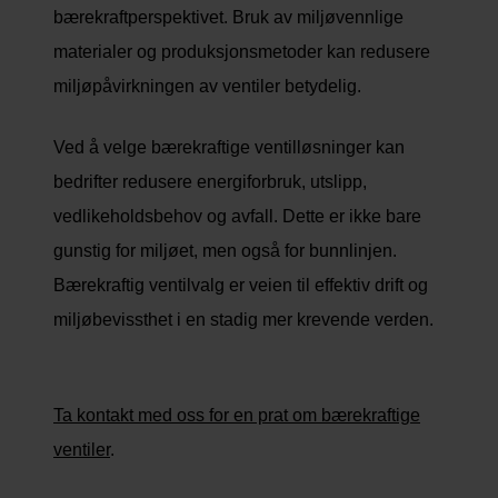
bærekraftperspektivet. Bruk av miljøvennlige
materialer og produksjonsmetoder kan redusere
miljøpåvirkningen av ventiler betydelig.
Ved å velge bærekraftige ventilløsninger kan
bedrifter redusere energiforbruk, utslipp,
vedlikeholdsbehov og avfall. Dette er ikke bare
gunstig for miljøet, men også for bunnlinjen.
Bærekraftig ventilvalg er veien til effektiv drift og
miljøbevissthet i en stadig mer krevende verden.
Ta kontakt med oss for en prat om bærekraftige
ventiler
.