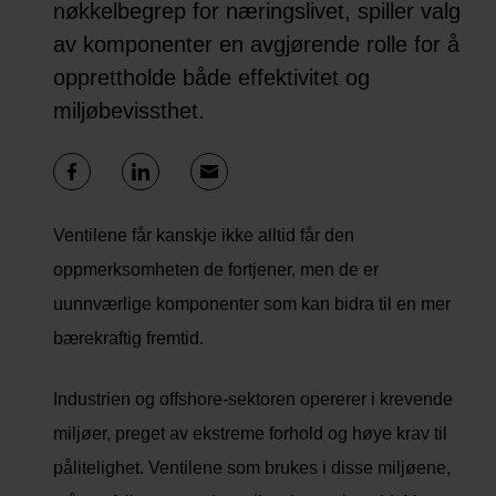
nøkkelbegrep for næringslivet, spiller valg
av komponenter en avgjørende rolle for å
opprettholde både effektivitet og
miljøbevissthet.
Ventilene får kanskje ikke alltid får den
oppmerksomheten de fortjener, men de er
uunnværlige komponenter som kan bidra til en mer
bærekraftig fremtid.
Industrien og offshore-sektoren opererer i krevende
miljøer, preget av ekstreme forhold og høye krav til
pålitelighet. Ventilene som brukes i disse miljøene,