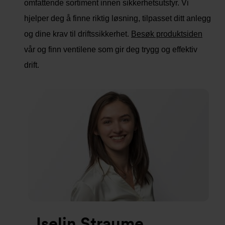
omfattende sortiment innen sikkerhetsutstyr. Vi
hjelper deg å finne riktig løsning, tilpasset ditt anlegg
og dine krav til driftssikkerhet.
Besøk produktsiden
vår og finn ventilene som gir deg trygg og effektiv
drift.
Iselin Straume