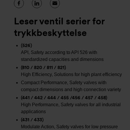
Leser ventil serier for
trykkbeskyttelse
(526)
API, Safety according to API 526 with
standardized capacities and dimensions
(810 / 820 / 811 / 821)
High Efficiency, Solutions for high plant efficiency
Compact Performance, Safety valves with
compact dimensions and high connection variety
(441 / 442 / 444 / 455 /456 / 457 / 458)
High Performance, Safety valves for all industrial
applications
(431 / 433)
Modulate Action, Safety valves for low pressure