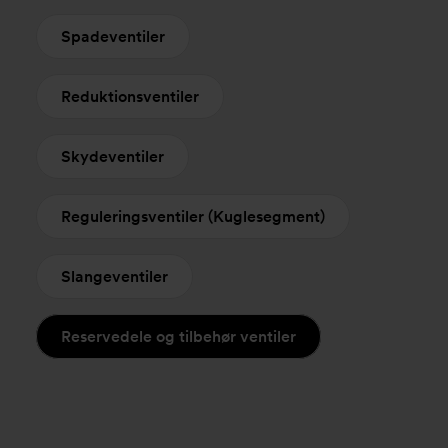
Spadeventiler
Reduktionsventiler
Skydeventiler
Reguleringsventiler (Kuglesegment)
Slangeventiler
Reservedele og tilbehør ventiler