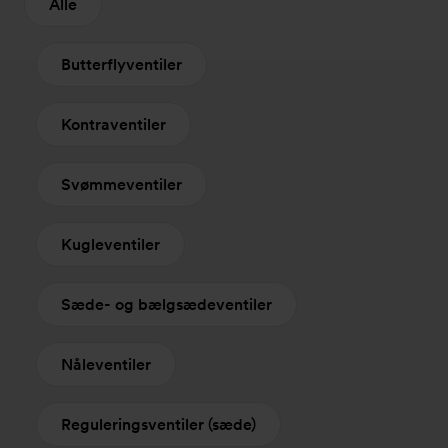
Alle
Butterflyventiler
Kontraventiler
Svømmeventiler
Kugleventiler
Sæde- og bælgsædeventiler
Nåleventiler
Reguleringsventiler (sæde)