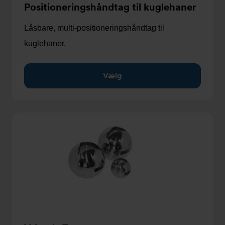
Positioneringshåndtag til kuglehaner
Låsbare, multi-positioneringshåndtag til
kuglehaner.
Vælg