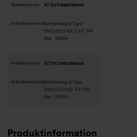
AT DVC1982788004
Rørhåndtag til Type
DVC1211/1311 2 1/2'' FB
Mat.: SS304
AT DVC1982788005
Rørhåndtag til Type
DVC1211/1311 3-4'' FB
Mat.: SS304
Produktinformation