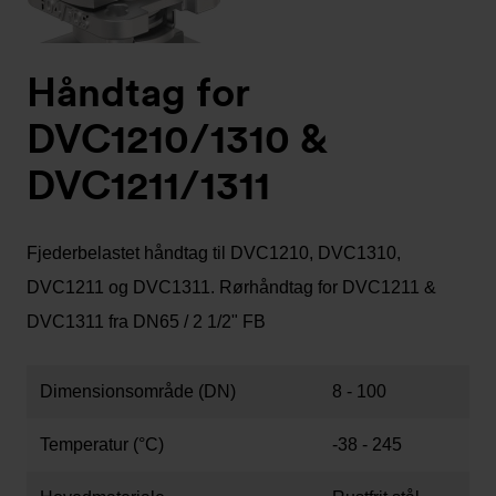
Håndtag for
DVC1210/1310 &
DVC1211/1311
Fjederbelastet håndtag til DVC1210, DVC1310,
DVC1211 og DVC1311. Rørhåndtag for DVC1211 &
DVC1311 fra DN65 / 2 1/2" FB
Dimensionsområde (DN)
8 - 100
Temperatur (°C)
-38 - 245