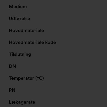
Medium
Udførelse
Hovedmateriale
Hovedmateriale kode
Tilslutning
DN
Temperatur (°C)
PN
Lækagerate