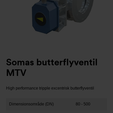
Somas butterflyventil
MTV
High performance tripple excentrisk butterflyventil
Dimensionsområde (DN)
80 - 500