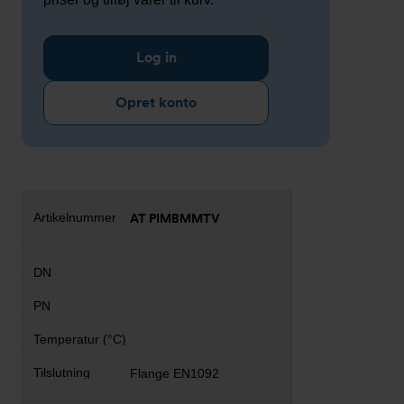
Log in
Opret konto
AT PIMBMMTV
Flange EN1092