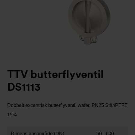
TTV butterflyventil
DS1113
Dobbelt excentrisk butterflyventil wafer, PN25 Står/PTFE
15%
Dimensionsområde (DN)
50 - 600