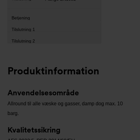
Produktinformation
Anvendelsesområde
Allround til alle væske og gasser, damp dog max. 10
barg.
Kvalitetssikring