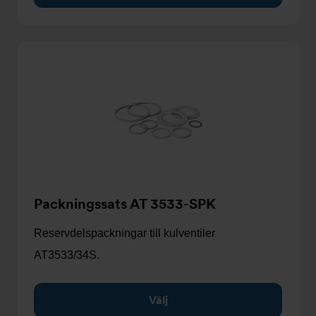
Packningssats AT 3533-SPK
Reservdelspackningar till kulventiler
AT3533/34S.
Välj