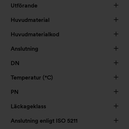
Utförande
Huvudmaterial
Huvudmaterialkod
Anslutning
DN
Temperatur (°C)
PN
Läckageklass
Anslutning enligt ISO 5211