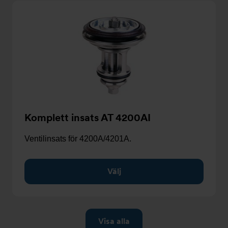
Komplett insats AT 4200AI
Ventilinsats för 4200A/4201A.
Välj