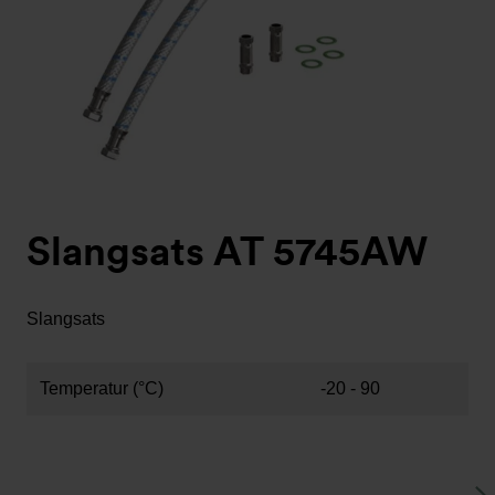
Slangsats AT 5745AW
Slangsats
Temperatur (°C)
-20 - 90