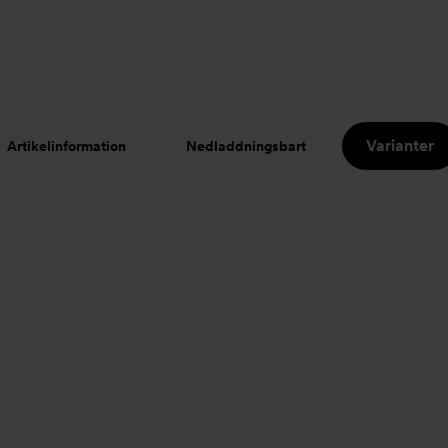
Varianter
Artikelinformation
Nedladdningsbart