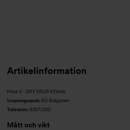
Artikelinformation
Hose 2 - OXY DN19 415mm
Ursprungsland:
BG Bulgarien
Tullstatnr:
83071000
Mått och vikt