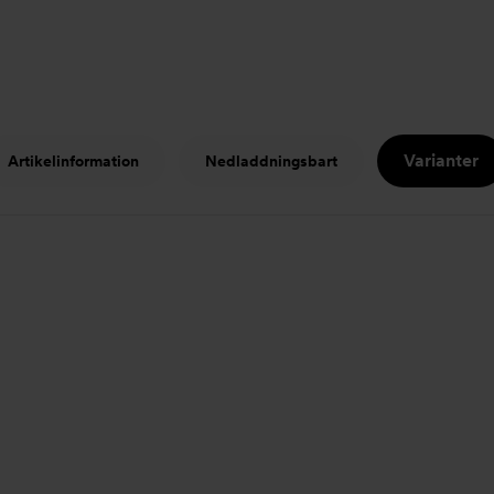
Varianter
Artikelinformation
Nedladdningsbart