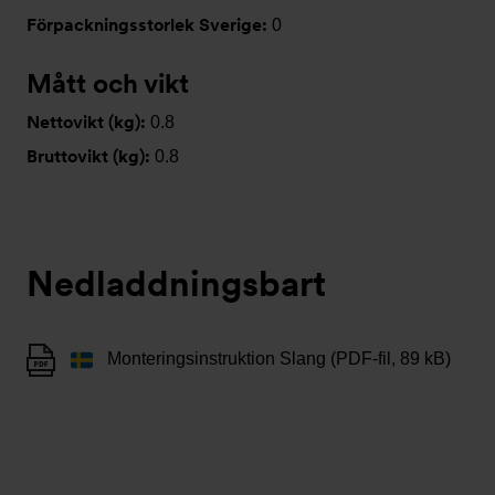
Förpackningsstorlek Sverige:
0
Mått och vikt
Nettovikt (kg):
0.8
Bruttovikt (kg):
0.8
Nedladdningsbart
Monteringsinstruktion Slang (PDF-fil, 89 kB)