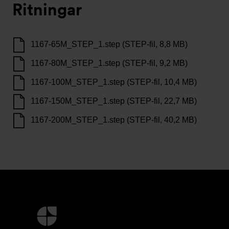
Ritningar
1167-65M_STEP_1.step (STEP-fil, 8,8 MB)
1167-80M_STEP_1.step (STEP-fil, 9,2 MB)
1167-100M_STEP_1.step (STEP-fil, 10,4 MB)
1167-150M_STEP_1.step (STEP-fil, 22,7 MB)
1167-200M_STEP_1.step (STEP-fil, 40,2 MB)
Ytterligare
information