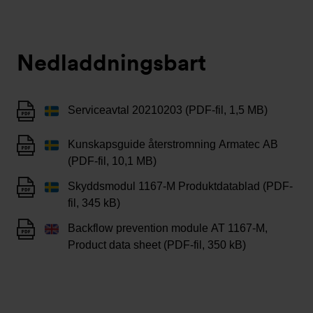
Nedladdningsbart
Serviceavtal 20210203 (PDF-fil, 1,5 MB)
Kunskapsguide återstromning Armatec AB
(PDF-fil, 10,1 MB)
Skyddsmodul 1167-M Produktdatablad (PDF-
fil, 345 kB)
Backflow prevention module AT 1167-M,
Product data sheet (PDF-fil, 350 kB)