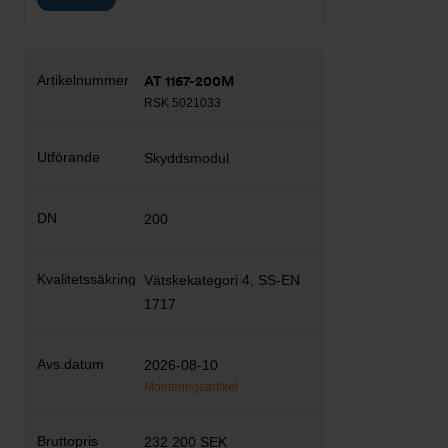
AT 1167-200M
RSK 5021033
Skyddsmodul
200
Vätskekategori 4, SS-EN
1717
2026-08-10
Monteringsartikel
232 200 SEK