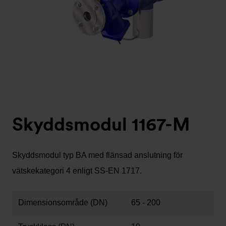
Skyddsmodul 1167-M
Skyddsmodul typ BA med flänsad anslutning för
vätskekategori 4 enligt SS-EN 1717.
Dimensionsområde (DN)
65 - 200