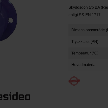
Skyddsdon typ BA (Res
enligt SS-EN 1717.
Dimensionsområde (
Tryckklass (PN)
Temperatur (°C)
Huvudmaterial