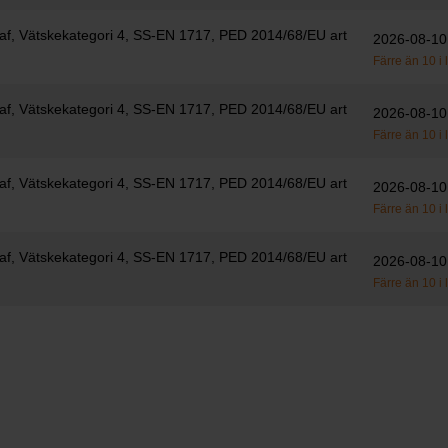
af, Vätskekategori 4, SS-EN 1717, PED 2014/68/EU art
2026-08-10
Färre än 10 i 
af, Vätskekategori 4, SS-EN 1717, PED 2014/68/EU art
2026-08-10
Färre än 10 i 
af, Vätskekategori 4, SS-EN 1717, PED 2014/68/EU art
2026-08-10
Färre än 10 i 
af, Vätskekategori 4, SS-EN 1717, PED 2014/68/EU art
2026-08-10
Färre än 10 i 