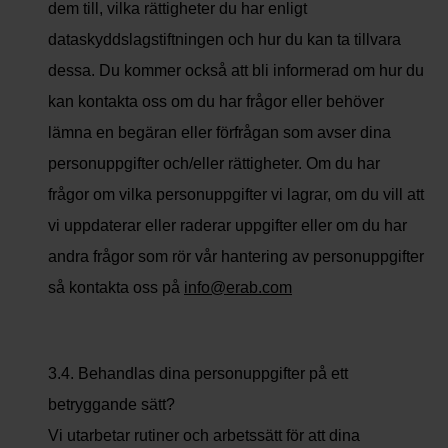
dem till, vilka rättigheter du har enligt
dataskyddslagstiftningen och hur du kan ta tillvara
dessa. Du kommer också att bli informerad om hur du
kan kontakta oss om du har frågor eller behöver
lämna en begäran eller förfrågan som avser dina
personuppgifter och/eller rättigheter. Om du har
frågor om vilka personuppgifter vi lagrar, om du vill att
vi uppdaterar eller raderar uppgifter eller om du har
andra frågor som rör vår hantering av personuppgifter
så kontakta oss på
info@erab.com
3.4. Behandlas dina personuppgifter på ett
betryggande sätt?
Vi utarbetar rutiner och arbetssätt för att dina