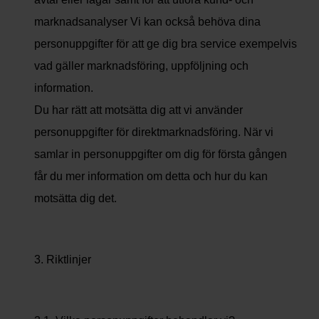
marknadsanalyser Vi kan också behöva dina
personuppgifter för att ge dig bra service exempelvis
vad gäller marknadsföring, uppföljning och
information.
Du har rätt att motsätta dig att vi använder
personuppgifter för direktmarknadsföring. När vi
samlar in personuppgifter om dig för första gången
får du mer information om detta och hur du kan
motsätta dig det.
3. Riktlinjer