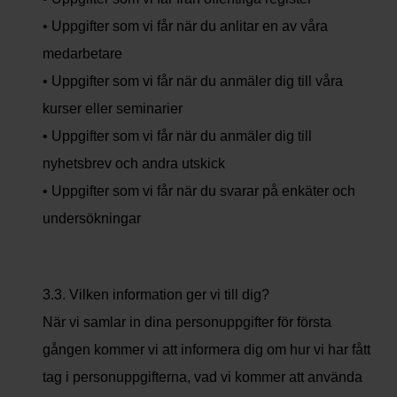
• Uppgifter som vi får när du anlitar en av våra
medarbetare
• Uppgifter som vi får när du anmäler dig till våra
kurser eller seminarier
• Uppgifter som vi får när du anmäler dig till
nyhetsbrev och andra utskick
• Uppgifter som vi får när du svarar på enkäter och
undersökningar
3.3. Vilken information ger vi till dig?
När vi samlar in dina personuppgifter för första
gången kommer vi att informera dig om hur vi har fått
tag i personuppgifterna, vad vi kommer att använda