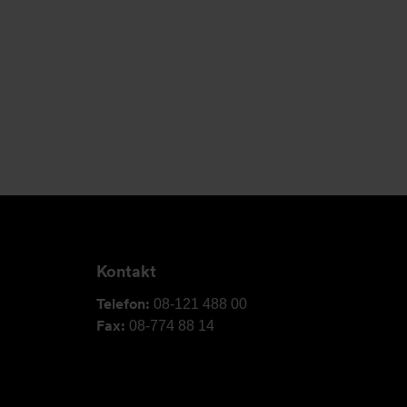
Kontakt
Telefon:
08-121 488 00
Fax:
08-774 88 14