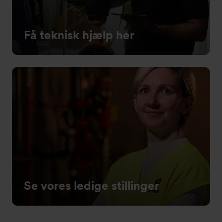
Få teknisk hjælp her
Se vores ledige stillinger