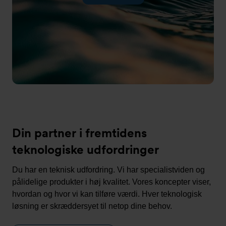
Din partner i fremtidens
teknologiske udfordringer
Du har en teknisk udfordring. Vi har specialistviden og
pålidelige produkter i høj kvalitet. Vores koncepter viser,
hvordan og hvor vi kan tilføre værdi. Hver teknologisk
løsning er skræddersyet til netop dine behov.