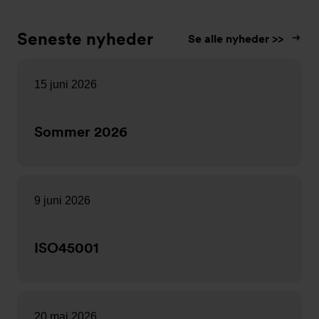
Seneste nyheder
Se alle nyheder >>
15 juni 2026
Sommer 2026
9 juni 2026
ISO45001
20 maj 2026