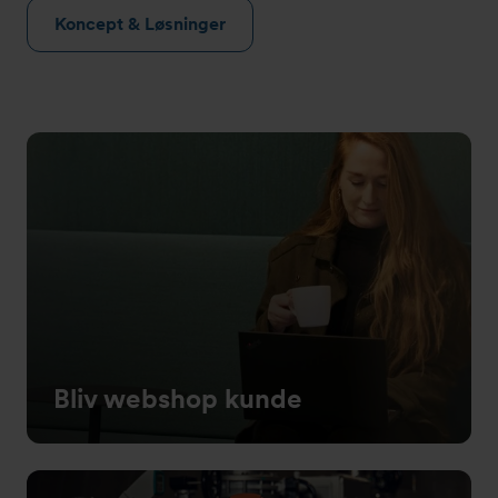
Koncept & Løsninger
Bliv webshop kunde