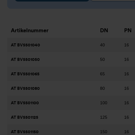
Artikelnummer
DN
PN
AT BV5501040
40
16
AT BV5501050
50
16
AT BV5501065
65
16
AT BV5501080
80
16
AT BV5501100
100
16
AT BV5501125
125
16
AT BV5501150
150
16