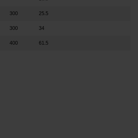
300
25.5
300
34
400
61.5