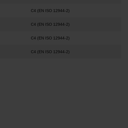
C4 (EN ISO 12944-2)
C4 (EN ISO 12944-2)
C4 (EN ISO 12944-2)
C4 (EN ISO 12944-2)