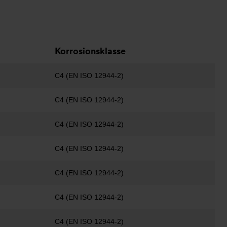
Korrosionsklasse
C4 (EN ISO 12944-2)
C4 (EN ISO 12944-2)
C4 (EN ISO 12944-2)
C4 (EN ISO 12944-2)
C4 (EN ISO 12944-2)
C4 (EN ISO 12944-2)
C4 (EN ISO 12944-2)