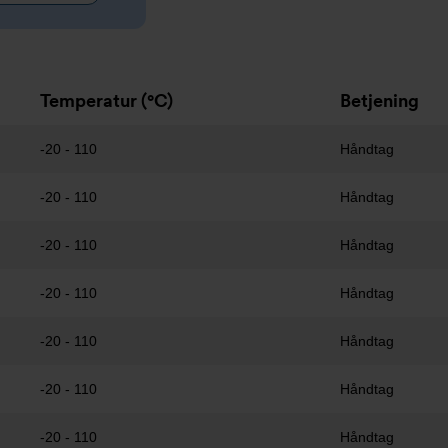
Temperatur (°C)
Betjening
-20 - 110
Håndtag
-20 - 110
Håndtag
-20 - 110
Håndtag
-20 - 110
Håndtag
-20 - 110
Håndtag
-20 - 110
Håndtag
-20 - 110
Håndtag