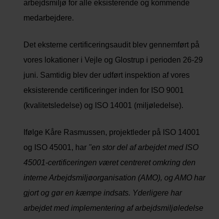
arbejdsmiljø for alle eksisterende og kommende
medarbejdere.
Det eksterne certificeringsaudit blev gennemført på
vores lokationer i Vejle og Glostrup i perioden 26-29
juni. Samtidig blev der udført inspektion af vores
eksisterende certificeringer inden for ISO 9001
(kvalitetsledelse) og ISO 14001 (miljøledelse).
Ifølge Kåre Rasmussen, projektleder på ISO 14001
og ISO 45001, har
"en stor del af arbejdet med ISO
45001-certificeringen været centreret omkring den
interne Arbejdsmiljøorganisation (AMO), og AMO har
gjort og gør en kæmpe indsats. Yderligere har
arbejdet med implementering af arbejdsmiljøledelse