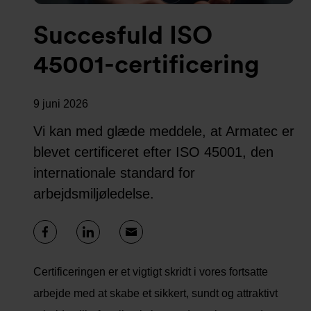
Succesfuld ISO
45001-certificering
9 juni 2026
Vi kan med glæde meddele, at Armatec er
blevet certificeret efter ISO 45001, den
internationale standard for
arbejdsmiljøledelse.
Certificeringen er et vigtigt skridt i vores fortsatte
arbejde med at skabe et sikkert, sundt og attraktivt