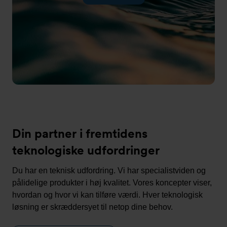
Din partner i fremtidens
teknologiske udfordringer
Du har en teknisk udfordring. Vi har specialistviden og
pålidelige produkter i høj kvalitet. Vores koncepter viser,
hvordan og hvor vi kan tilføre værdi. Hver teknologisk
løsning er skræddersyet til netop dine behov.