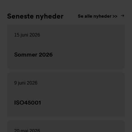
Seneste nyheder
Se alle nyheder >>
15 juni 2026
Sommer 2026
9 juni 2026
ISO45001
20 maj 2026