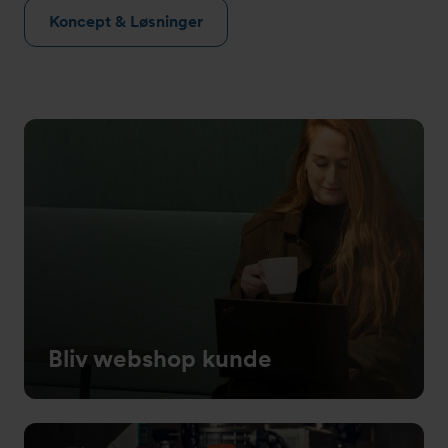
Koncept & Løsninger
Bliv webshop kunde