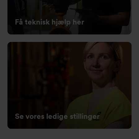
Få teknisk hjælp her
Se vores ledige stillinger