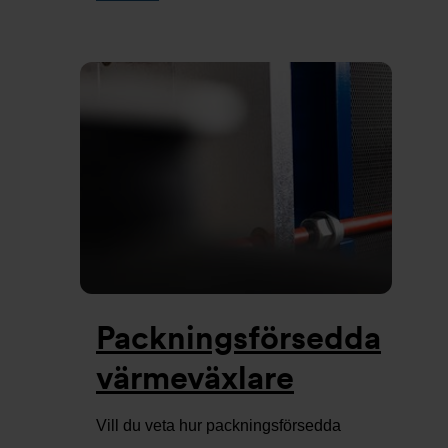
Packningsförsedda
värmeväxlare
Vill du veta hur packningsförsedda