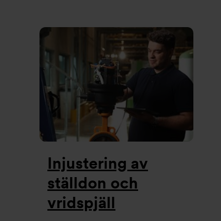
Injustering av
ställdon och
vridspjäll