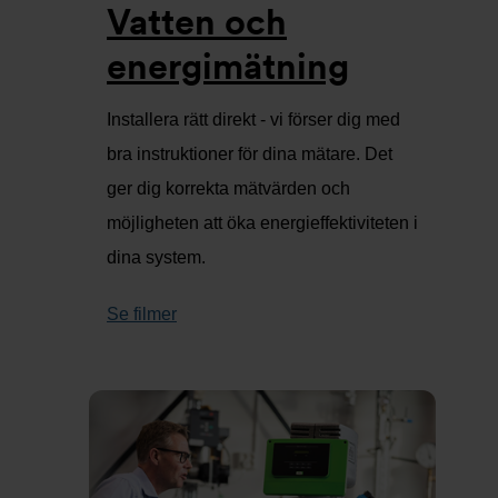
Vatten och
energimätning
Installera rätt direkt - vi förser dig med
bra instruktioner för dina mätare. Det
ger dig korrekta mätvärden och
möjligheten att öka energieffektiviteten i
dina system.
Se filmer