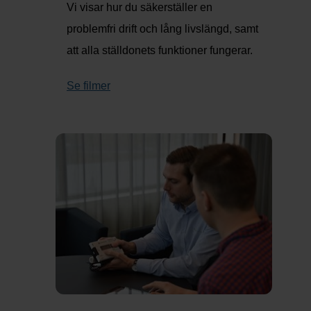
Vi visar hur du säkerställer en
problemfri drift och lång livslängd, samt
att alla ställdonets funktioner fungerar.
Se filmer