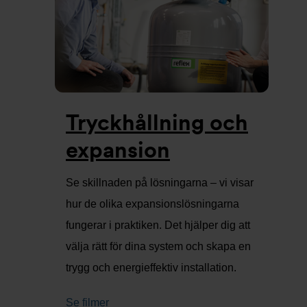
Tryckhållning och
expansion
Se skillnaden på lösningarna – vi visar
hur de olika expansionslösningarna
fungerar i praktiken. Det hjälper dig att
välja rätt för dina system och skapa en
trygg och energieffektiv installation.
Se filmer