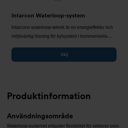
Intarcon Waterloop-system
Intarcons waterloop-teknik är en energieffektiv och
miljövänlig lösning för kylsystem i kommersiella…
Välj
Produktinformation
Användningsområde
Waterloop-systemet erbjuder flexibilitet för sektorer som