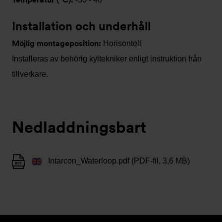
Installation och underhåll
Möjlig montageposition:
Horisontell
Installeras av behörig kyltekniker enligt instruktion från
tillverkare.
Nedladdningsbart
Intarcon_Waterloop.pdf (PDF-fil, 3,6 MB)