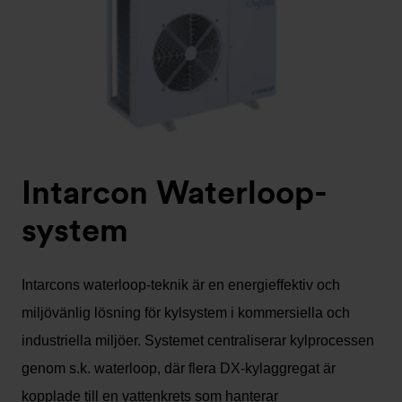
Intarcon Waterloop-
system
Intarcons waterloop-teknik är en energieffektiv och
miljövänlig lösning för kylsystem i kommersiella och
industriella miljöer. Systemet centraliserar kylprocessen
genom s.k. waterloop, där flera DX-kylaggregat är
kopplade till en vattenkrets som hanterar