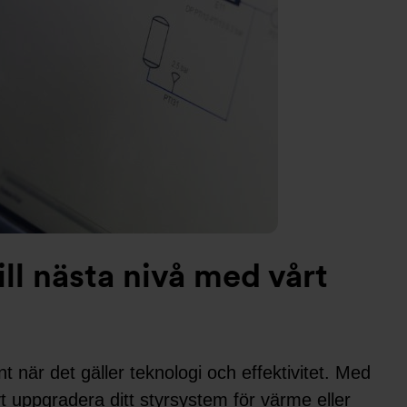
ill nästa nivå med vårt
nt när det gäller teknologi och effektivitet. Med
t uppgradera ditt styrsystem för värme eller