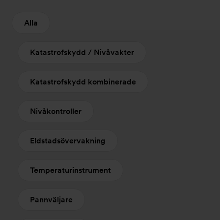
Alla
Katastrofskydd / Nivåvakter
Katastrofskydd kombinerade
Nivåkontroller
Eldstadsövervakning
Temperaturinstrument
Pannväljare