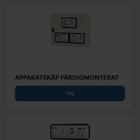
APPARATSKÅP FÄRDIGMONTERAT
Välj