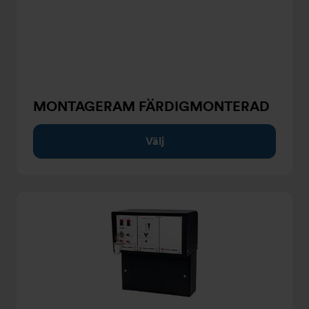
MONTAGERAM FÄRDIGMONTERAD
Välj