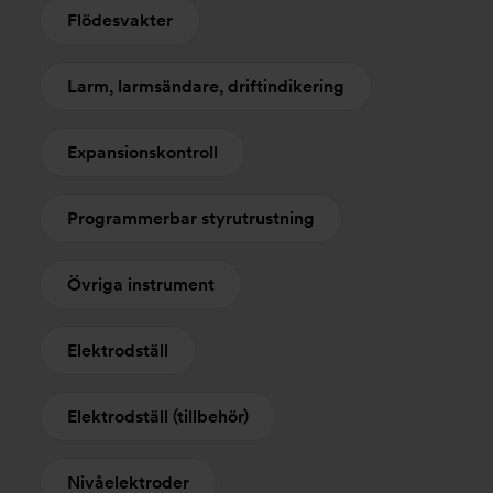
Flödesvakter
Larm, larmsändare, driftindikering
Expansionskontroll
Programmerbar styrutrustning
Övriga instrument
Elektrodställ
Elektrodställ (tillbehör)
Nivåelektroder