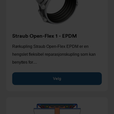
Straub Open-Flex 1 - EPDM
Rørkupling Straub Open-Flex EPDM er en
hengslet fleksibel reparasjonskupling som kan
benyttes for…
Velg