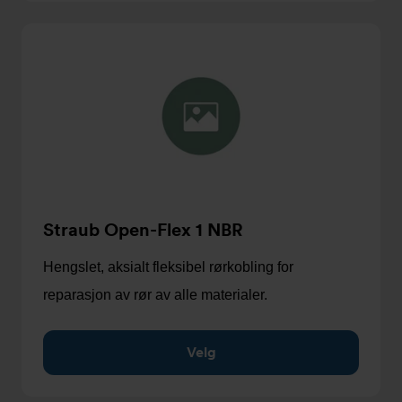
Straub Open-Flex 1 NBR
Hengslet, aksialt fleksibel rørkobling for
reparasjon av rør av alle materialer.
Velg