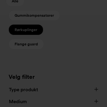
Alle
Gummikompensatorer
Rørkuplinger
Flange guard
Velg filter
Type produkt
Medium