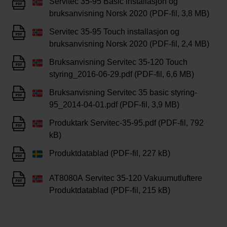
Servitec 35-95 Basic installasjon og
bruksanvisning Norsk 2020 (PDF-fil, 3,8 MB)
Servitec 35-95 Touch installasjon og
bruksanvisning Norsk 2020 (PDF-fil, 2,4 MB)
Bruksanvisning Servitec 35-120 Touch
styring_2016-06-29.pdf (PDF-fil, 6,6 MB)
Bruksanvisning Servitec 35 basic styring-
95_2014-04-01.pdf (PDF-fil, 3,9 MB)
Produktark Servitec-35-95.pdf (PDF-fil, 792
kB)
Produktdatablad (PDF-fil, 227 kB)
AT8080A Servitec 35-120 Vakuumutluftere
Produktdatablad (PDF-fil, 215 kB)