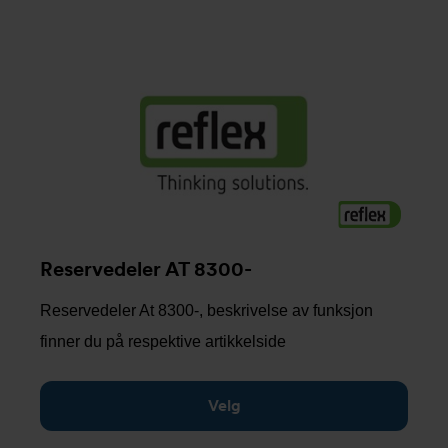
Reservedeler AT 8300-
Reservedeler At 8300-, beskrivelse av funksjon
finner du på respektive artikkelside
Velg