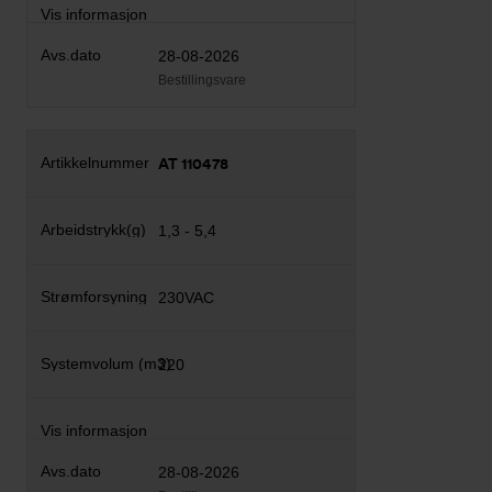
28-08-2026
Bestillingsvare
AT 110478
1,3 - 5,4
230VAC
220
28-08-2026