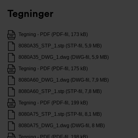
Tegninger
Tegning - PDF (PDF-fil, 173 kB)
8080A35_STP_1.stp (STP-fil, 5,9 MB)
8080A35_DWG_1.dwg (DWG-fil, 5,9 MB)
Tegning - PDF (PDF-fil, 175 kB)
8080A60_DWG_1.dwg (DWG-fil, 7,9 MB)
8080A60_STP_1.stp (STP-fil, 7,8 MB)
Tegning - PDF (PDF-fil, 199 kB)
8080A75_STP_1.stp (STP-fil, 8,1 MB)
8080A75_DWG_1.dwg (DWG-fil, 8 MB)
Tegning - PDF (PDF-fil, 198 kB)