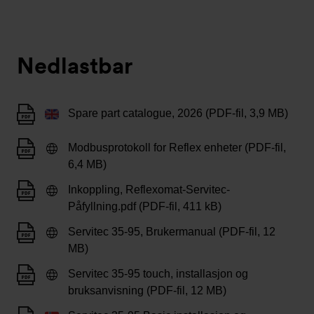
Nedlastbar
Spare part catalogue, 2026 (PDF-fil, 3,9 MB)
Modbusprotokoll for Reflex enheter (PDF-fil,
6,4 MB)
Inkoppling, Reflexomat-Servitec-
Påfyllning.pdf (PDF-fil, 411 kB)
Servitec 35-95, Brukermanual (PDF-fil, 12
MB)
Servitec 35-95 touch, installasjon og
bruksanvisning (PDF-fil, 12 MB)