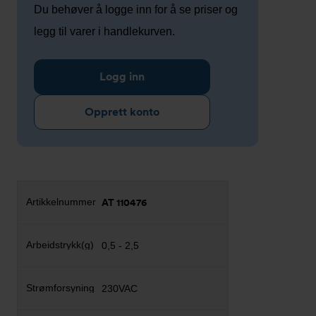
Du behøver å logge inn for å se priser og
legg til varer i handlekurven.
Logg inn
Opprett konto
AT 110476
0,5 - 2,5
230VAC