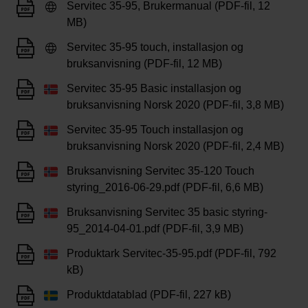
Servitec 35-95, Brukermanual (PDF-fil, 12
MB)
Servitec 35-95 touch, installasjon og
bruksanvisning (PDF-fil, 12 MB)
Servitec 35-95 Basic installasjon og
bruksanvisning Norsk 2020 (PDF-fil, 3,8 MB)
Servitec 35-95 Touch installasjon og
bruksanvisning Norsk 2020 (PDF-fil, 2,4 MB)
Bruksanvisning Servitec 35-120 Touch
styring_2016-06-29.pdf (PDF-fil, 6,6 MB)
Bruksanvisning Servitec 35 basic styring-
95_2014-04-01.pdf (PDF-fil, 3,9 MB)
Produktark Servitec-35-95.pdf (PDF-fil, 792
kB)
Produktdatablad (PDF-fil, 227 kB)