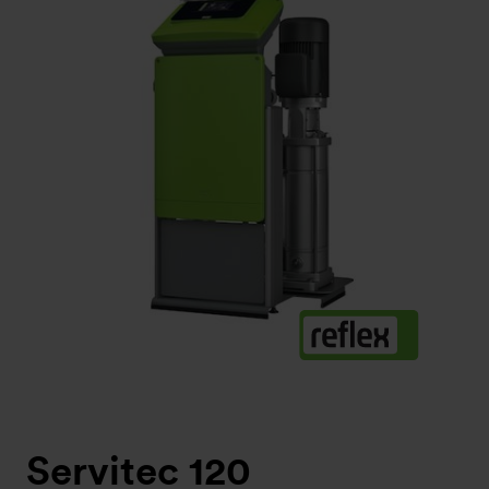
Servitec 120