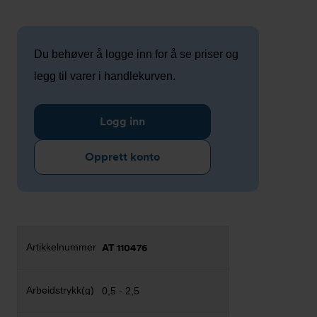
Du behøver å logge inn for å se priser og
legg til varer i handlekurven.
Logg inn
Opprett konto
AT 110476
0,5 - 2,5