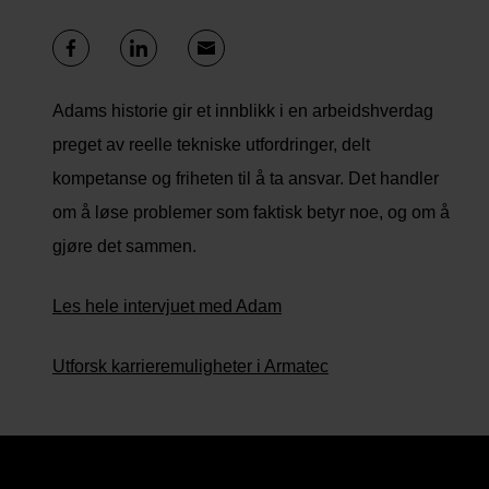
Adams historie gir et innblikk i en arbeidshverdag
preget av reelle tekniske utfordringer, delt
kompetanse og friheten til å ta ansvar. Det handler
om å løse problemer som faktisk betyr noe, og om å
gjøre det sammen.
Les hele intervjuet med Adam
Utforsk karrieremuligheter i Armatec