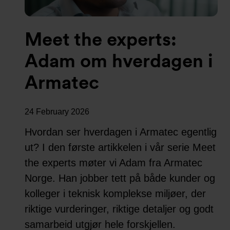
Meet the experts:
Adam om hverdagen i
Armatec
24 February 2026
Hvordan ser hverdagen i Armatec egentlig
ut? I den første artikkelen i vår serie Meet
the experts møter vi Adam fra Armatec
Norge. Han jobber tett på både kunder og
kolleger i teknisk komplekse miljøer, der
riktige vurderinger, riktige detaljer og godt
samarbeid utgjør hele forskjellen.