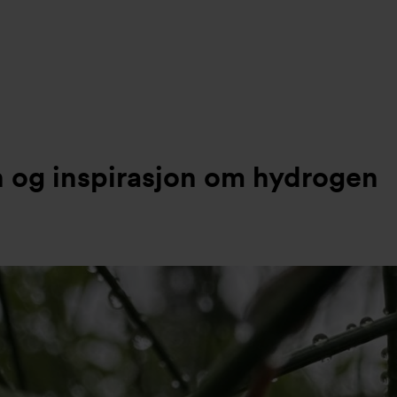
on og inspirasjon om hydrogen