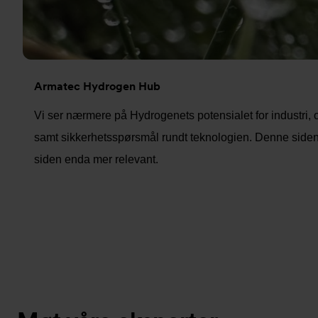
Armatec Hydrogen Hub
Vi ser nærmere på Hydrogenets potensialet for industri,
samt sikkerhetsspørsmål rundt teknologien. Denne siden vi
siden enda mer relevant.