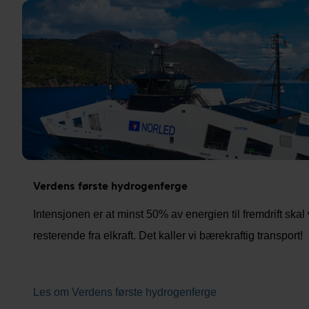
Verdens første hydrogenferge
Intensjonen er at minst 50% av energien til fremdrift ska
resterende fra elkraft. Det kaller vi bærekraftig transport!
Les om Verdens første hydrogenferge