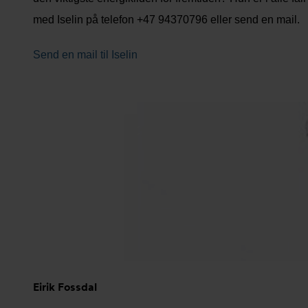
med Iselin på telefon +47 94370796 eller send en mail.
Send en mail til Iselin
Eirik Fossdal