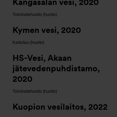
Kangasalan vesi, 2020
Toimilaitehuolto (huolto)
Kymen vesi, 2020
Kartoitus (huolto)
HS-Vesi, Akaan
jätevedenpuhdistamo,
2020
Toimilaitehuolto (huolto)
Kuopion vesilaitos, 2022