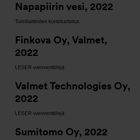
Napapiirin vesi, 2022
Toimilaitteiden kuntokartoitus
Finkova Oy, Valmet,
2022
LESER-varoventtiilejä
Valmet Technologies Oy,
2022
LESER-varoventtiilejä
Sumitomo Oy, 2022