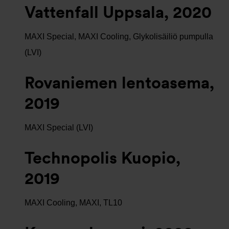
Vattenfall Uppsala, 2020
MAXI Special, MAXI Cooling, Glykolisäiliö pumpulla
(LVI)
Rovaniemen lentoasema,
2019
MAXI Special (LVI)
Technopolis Kuopio,
2019
MAXI Cooling, MAXI, TL10